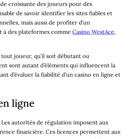
nde croissante des joueurs pour des
ble de savoir identifier les sites fiables et
elles, mais aussi de profiter d’un
ent à des plateformes comme
Casino WestAce
,
tout joueur, qu’il soit débutant ou
ent sont autant d’éléments qui influencent la
 d’évaluer la fiabilité d’un casino en ligne et
en ligne
. Les autorités de régulation imposent aux
arence financière. Ces licences permettent aux