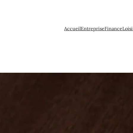
Accueil
Entreprise
Finance
Loisi