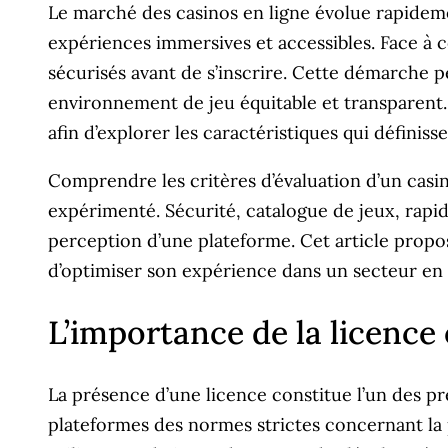
Le marché des casinos en ligne évolue rapideme
expériences immersives et accessibles. Face à cet
sécurisés avant de s’inscrire. Cette démarche 
environnement de jeu équitable et transparent
afin d’explorer les caractéristiques qui défini
Comprendre les critères d’évaluation d’un casin
expérimenté. Sécurité, catalogue de jeux, rapid
perception d’une plateforme. Cet article propos
d’optimiser son expérience dans un secteur en
L’importance de la licence 
La présence d’une licence constitue l’un des pr
plateformes des normes strictes concernant la p