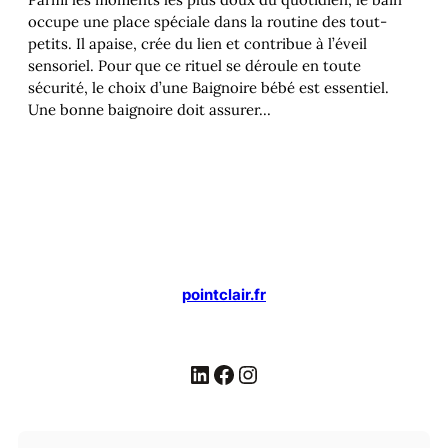
occupe une place spéciale dans la routine des tout-
petits. Il apaise, crée du lien et contribue à l’éveil
sensoriel. Pour que ce rituel se déroule en toute
sécurité, le choix d’une Baignoire bébé est essentiel.
Une bonne baignoire doit assurer…
pointclair.fr
LinkedIn
Facebook
Instagram