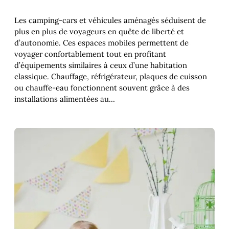
Les camping-cars et véhicules aménagés séduisent de
plus en plus de voyageurs en quête de liberté et
d’autonomie. Ces espaces mobiles permettent de
voyager confortablement tout en profitant
d’équipements similaires à ceux d’une habitation
classique. Chauffage, réfrigérateur, plaques de cuisson
ou chauffe-eau fonctionnent souvent grâce à des
installations alimentées au…