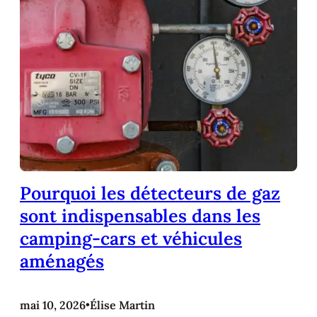
Pourquoi les détecteurs de gaz
sont indispensables dans les
camping-cars et véhicules
aménagés
mai 10, 2026
•
Élise Martin