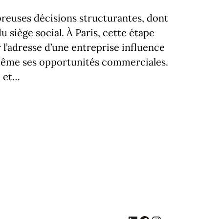
reuses décisions structurantes, dont
u siège social. À Paris, cette étape
 l’adresse d’une entreprise influence
 même ses opportunités commerciales.
e et…