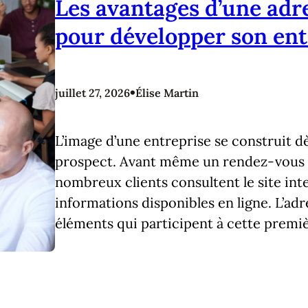
Les avantages d’une adr
pour développer son en
•
juillet 27, 2026
Élise Martin
L’image d’une entreprise se construit d
prospect. Avant même un rendez-vous 
nombreux clients consultent le site inte
informations disponibles en ligne. L’adre
éléments qui participent à cette premi