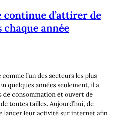
continue d’attirer de
s chaque année
 comme l’un des secteurs les plus
n quelques années seulement, il a
s de consommation et ouvert de
e toutes tailles. Aujourd’hui, de
ancer leur activité sur internet afin