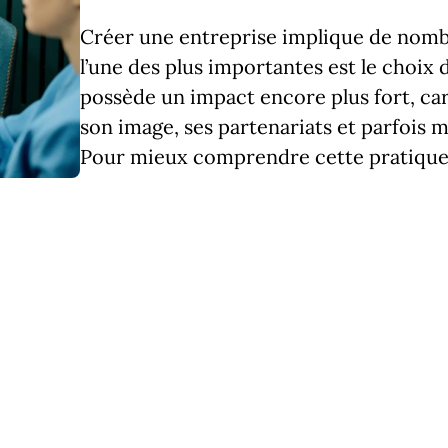
Créer une entreprise implique de nomb
l’une des plus importantes est le choix d
possède un impact encore plus fort, car
son image, ses partenariats et parfois
Pour mieux comprendre cette pratiqu