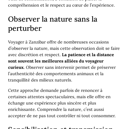
compréhension et le respect au cœur de l’expérience.
Observer la nature sans la
perturber
Voyager à Zanzibar offre de nombreuses occasions
d’observer la nature, mais cette observation doit se faire
avec discrétion et respect.
La patience et la distance
sont souvent les meilleures alliées du voyageur
curieux
. Observer sans intervenir permet de préserver
l’authenticité des comportements animaux et la
tranquillité des milieux naturels.
Cette approche demande parfois de renoncer à
certaines attentes spectaculaires, mais elle offre en
échange une expérience plus sincère et plus
enrichissante. Comprendre la nature, c’est aussi
accepter de ne pas tout contrôler ni tout consommer.