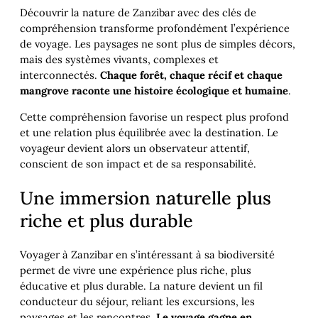
Découvrir la nature de Zanzibar avec des clés de
compréhension transforme profondément l’expérience
de voyage. Les paysages ne sont plus de simples décors,
mais des systèmes vivants, complexes et
interconnectés.
Chaque forêt, chaque récif et chaque
mangrove raconte une histoire écologique et humaine
.
Cette compréhension favorise un respect plus profond
et une relation plus équilibrée avec la destination. Le
voyageur devient alors un observateur attentif,
conscient de son impact et de sa responsabilité.
Une immersion naturelle plus
riche et plus durable
Voyager à Zanzibar en s’intéressant à sa biodiversité
permet de vivre une expérience plus riche, plus
éducative et plus durable. La nature devient un fil
conducteur du séjour, reliant les excursions, les
paysages et les rencontres.
Le voyage gagne en