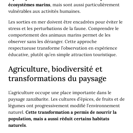
écosystèmes marins
, mais sont aussi particulièrement
vulnérables aux activités humaines.
Les sorties en mer doivent être encadrées pour éviter le
stress et les perturbations de la faune. Comprendre le
comportement des animaux marins permet de les
observer sans les déranger. Cette approche
respectueuse transforme l’observation en expérience
éducative, plutôt qu’en simple attraction touristique.
Agriculture, biodiversité et
transformations du paysage
L’agriculture occupe une place importante dans le
paysage zanzibarite. Les cultures d’épices, de fruits et de
légumes ont progressivement modifié l’environnement
naturel.
Cette transformation a permis de nourrir la
population, mais a aussi réduit certains habitats
naturels
.