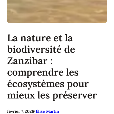
La nature et la
biodiversité de
Zanzibar :
comprendre les
écosystèmes pour
mieux les préserver
février 7, 2026
•
Élise Martin