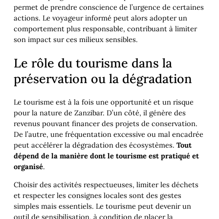
permet de prendre conscience de l’urgence de certaines
actions. Le voyageur informé peut alors adopter un
comportement plus responsable, contribuant à limiter
son impact sur ces milieux sensibles.
Le rôle du tourisme dans la
préservation ou la dégradation
Le tourisme est à la fois une opportunité et un risque
pour la nature de Zanzibar. D’un côté, il génère des
revenus pouvant financer des projets de conservation.
De l’autre, une fréquentation excessive ou mal encadrée
peut accélérer la dégradation des écosystèmes.
Tout
dépend de la manière dont le tourisme est pratiqué et
organisé
.
Choisir des activités respectueuses, limiter les déchets
et respecter les consignes locales sont des gestes
simples mais essentiels. Le tourisme peut devenir un
outil de sensibilisation, à condition de placer la