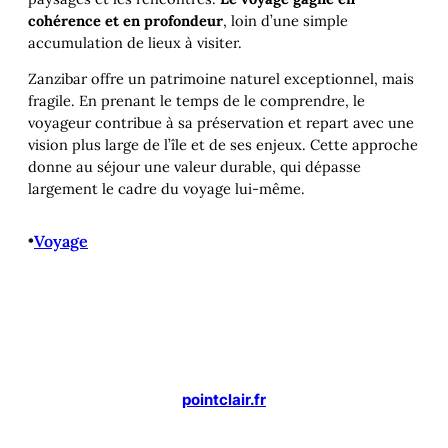
cohérence et en profondeur
, loin d’une simple
accumulation de lieux à visiter.
Zanzibar offre un patrimoine naturel exceptionnel, mais
fragile. En prenant le temps de le comprendre, le
voyageur contribue à sa préservation et repart avec une
vision plus large de l’île et de ses enjeux. Cette approche
donne au séjour une valeur durable, qui dépasse
largement le cadre du voyage lui-même.
•
Voyage
pointclair.fr