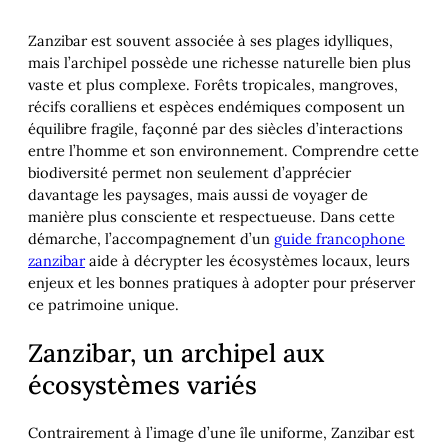
Zanzibar est souvent associée à ses plages idylliques,
mais l’archipel possède une richesse naturelle bien plus
vaste et plus complexe. Forêts tropicales, mangroves,
récifs coralliens et espèces endémiques composent un
équilibre fragile, façonné par des siècles d’interactions
entre l’homme et son environnement. Comprendre cette
biodiversité permet non seulement d’apprécier
davantage les paysages, mais aussi de voyager de
manière plus consciente et respectueuse. Dans cette
démarche, l’accompagnement d’un
guide francophone
zanzibar
aide à décrypter les écosystèmes locaux, leurs
enjeux et les bonnes pratiques à adopter pour préserver
ce patrimoine unique.
Zanzibar, un archipel aux
écosystèmes variés
Contrairement à l’image d’une île uniforme, Zanzibar est