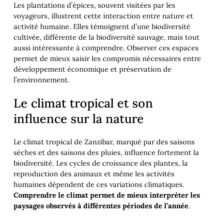
Les plantations d’épices, souvent visitées par les
voyageurs, illustrent cette interaction entre nature et
activité humaine. Elles témoignent d’une biodiversité
cultivée, différente de la biodiversité sauvage, mais tout
aussi intéressante à comprendre. Observer ces espaces
permet de mieux saisir les compromis nécessaires entre
développement économique et préservation de
l’environnement.
Le climat tropical et son
influence sur la nature
Le climat tropical de Zanzibar, marqué par des saisons
sèches et des saisons des pluies, influence fortement la
biodiversité. Les cycles de croissance des plantes, la
reproduction des animaux et même les activités
humaines dépendent de ces variations climatiques.
Comprendre le climat permet de mieux interpréter les
paysages observés à différentes périodes de l’année
.