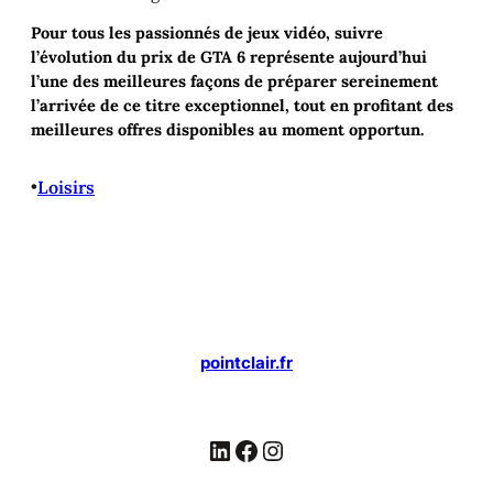
Pour tous les passionnés de jeux vidéo, suivre
l’évolution du prix de GTA 6 représente aujourd’hui
l’une des meilleures façons de préparer sereinement
l’arrivée de ce titre exceptionnel, tout en profitant des
meilleures offres disponibles au moment opportun.
•
Loisirs
pointclair.fr
LinkedIn
Facebook
Instagram