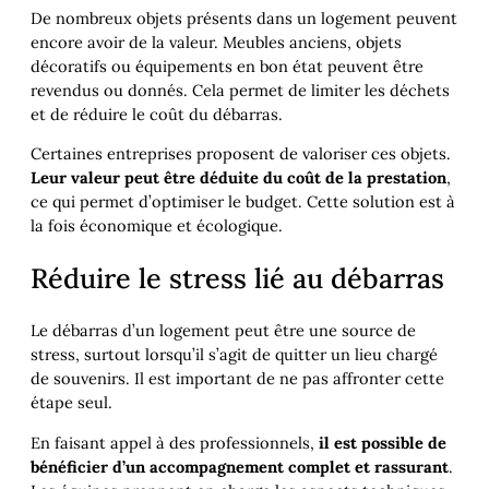
De nombreux objets présents dans un logement peuvent
encore avoir de la valeur. Meubles anciens, objets
décoratifs ou équipements en bon état peuvent être
revendus ou donnés. Cela permet de limiter les déchets
et de réduire le coût du débarras.
Certaines entreprises proposent de valoriser ces objets.
Leur valeur peut être déduite du coût de la prestation
,
ce qui permet d’optimiser le budget. Cette solution est à
la fois économique et écologique.
Réduire le stress lié au débarras
Le débarras d’un logement peut être une source de
stress, surtout lorsqu’il s’agit de quitter un lieu chargé
de souvenirs. Il est important de ne pas affronter cette
étape seul.
En faisant appel à des professionnels,
il est possible de
bénéficier d’un accompagnement complet et rassurant
.