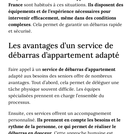
France
sont habitués à ces situations.
Ils disposent des
équipements et de l’expérience nécessaires pour
intervenir efficacement, même dans des conditions
complexes
. Cela permet de garantir un débarras rapide
et sécurisé.
Les avantages d’un service de
débarras d’appartement adapté
Faire appel à un
service de débarras d’appartement
adapté aux besoins des seniors offre de nombreux
avantages. Tout d’abord, cela permet de déléguer une
tâche physique souvent difficile. Les équipes
spécialisées prennent en charge l’ensemble du
processus.
Ensuite, ces services offrent un accompagnement
personnalisé.
Ils prennent en compte les besoins et le
rythme de la personne, ce qui permet de réaliser le
débarras en douceur
. Cette approche humaine est