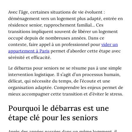
Avec l’âge, certaines situations de vie évoluent :
déménagement vers un logement plus adapté, entrée en
résidence senior, rapprochement familial… Ces
transitions impliquent souvent de libérer un logement
occupé depuis de nombreuses années. Dans ce
contexte, faire appel à un professionnel pour
vider un
appartement à Paris
permet d’aborder cette étape avec
sérénité et efficacité.
Le débarras pour seniors ne se résume pas à une simple
intervention logistique. Il s’agit d’un processus humain,
délicat, qui nécessite du temps, de l’écoute et une
organisation adaptée. Comprendre les enjeux permet de
mieux accompagner cette transition et d’éviter le stress.
Pourquoi le débarras est une
étape clé pour les seniors
Après des années passées dans un même logement, il