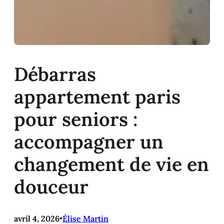
Débarras
appartement paris
pour seniors :
accompagner un
changement de vie en
douceur
avril 4, 2026
•
Élise Martin