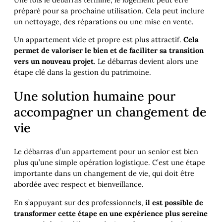
préparé pour sa prochaine utilisation. Cela peut inclure
un nettoyage, des réparations ou une mise en vente.
Un appartement vide et propre est plus attractif.
Cela
permet de valoriser le bien et de faciliter sa transition
vers un nouveau projet
. Le débarras devient alors une
étape clé dans la gestion du patrimoine.
Une solution humaine pour
accompagner un changement de
vie
Le débarras d’un appartement pour un senior est bien
plus qu’une simple opération logistique. C’est une étape
importante dans un changement de vie, qui doit être
abordée avec respect et bienveillance.
En s’appuyant sur des professionnels,
il est possible de
transformer cette étape en une expérience plus sereine