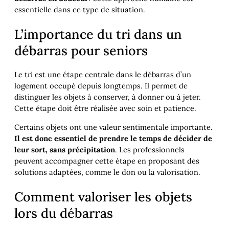
essentielle dans ce type de situation.
L’importance du tri dans un
débarras pour seniors
Le tri est une étape centrale dans le débarras d’un
logement occupé depuis longtemps. Il permet de
distinguer les objets à conserver, à donner ou à jeter.
Cette étape doit être réalisée avec soin et patience.
Certains objets ont une valeur sentimentale importante.
Il est donc essentiel de prendre le temps de décider de
leur sort, sans précipitation
. Les professionnels
peuvent accompagner cette étape en proposant des
solutions adaptées, comme le don ou la valorisation.
Comment valoriser les objets
lors du débarras