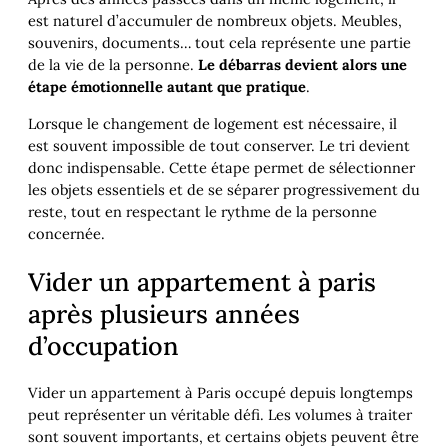
est naturel d’accumuler de nombreux objets. Meubles,
souvenirs, documents… tout cela représente une partie
de la vie de la personne.
Le débarras devient alors une
étape émotionnelle autant que pratique
.
Lorsque le changement de logement est nécessaire, il
est souvent impossible de tout conserver. Le tri devient
donc indispensable. Cette étape permet de sélectionner
les objets essentiels et de se séparer progressivement du
reste, tout en respectant le rythme de la personne
concernée.
Vider un appartement à paris
après plusieurs années
d’occupation
Vider un appartement à Paris occupé depuis longtemps
peut représenter un véritable défi. Les volumes à traiter
sont souvent importants, et certains objets peuvent être