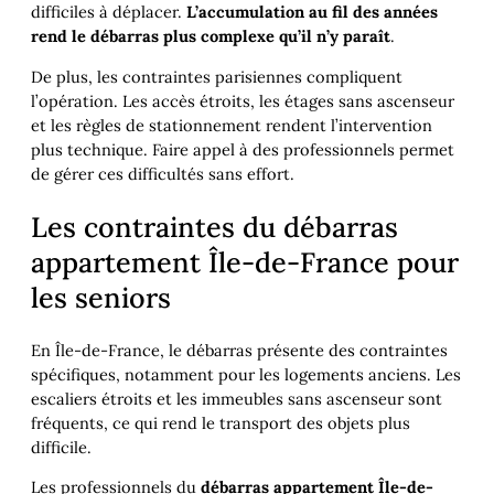
difficiles à déplacer.
L’accumulation au fil des années
rend le débarras plus complexe qu’il n’y paraît
.
De plus, les contraintes parisiennes compliquent
l’opération. Les accès étroits, les étages sans ascenseur
et les règles de stationnement rendent l’intervention
plus technique. Faire appel à des professionnels permet
de gérer ces difficultés sans effort.
Les contraintes du débarras
appartement Île-de-France pour
les seniors
En Île-de-France, le débarras présente des contraintes
spécifiques, notamment pour les logements anciens. Les
escaliers étroits et les immeubles sans ascenseur sont
fréquents, ce qui rend le transport des objets plus
difficile.
Les professionnels du
débarras appartement Île-de-