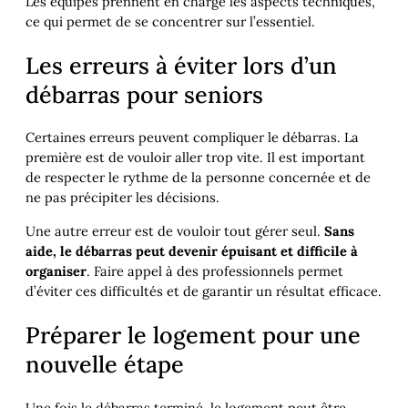
Les équipes prennent en charge les aspects techniques,
ce qui permet de se concentrer sur l’essentiel.
Les erreurs à éviter lors d’un
débarras pour seniors
Certaines erreurs peuvent compliquer le débarras. La
première est de vouloir aller trop vite. Il est important
de respecter le rythme de la personne concernée et de
ne pas précipiter les décisions.
Une autre erreur est de vouloir tout gérer seul.
Sans
aide, le débarras peut devenir épuisant et difficile à
organiser
. Faire appel à des professionnels permet
d’éviter ces difficultés et de garantir un résultat efficace.
Préparer le logement pour une
nouvelle étape
Une fois le débarras terminé, le logement peut être