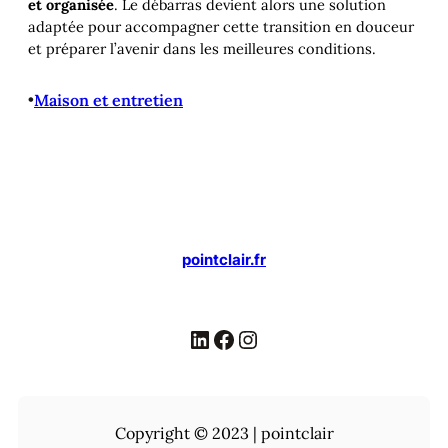
et organisée
. Le débarras devient alors une solution
adaptée pour accompagner cette transition en douceur
et préparer l’avenir dans les meilleures conditions.
•
Maison et entretien
pointclair.fr
LinkedIn
Facebook
Instagram
Copyright © 2023 | pointclair