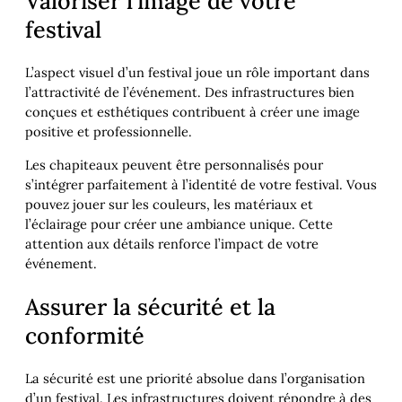
Valoriser l’image de votre
festival
L’aspect visuel d’un festival joue un rôle important dans
l’attractivité de l’événement. Des infrastructures bien
conçues et esthétiques contribuent à créer une image
positive et professionnelle.
Les chapiteaux peuvent être personnalisés pour
s’intégrer parfaitement à l’identité de votre festival. Vous
pouvez jouer sur les couleurs, les matériaux et
l’éclairage pour créer une ambiance unique. Cette
attention aux détails renforce l’impact de votre
événement.
Assurer la sécurité et la
conformité
La sécurité est une priorité absolue dans l’organisation
d’un festival. Les infrastructures doivent répondre à des