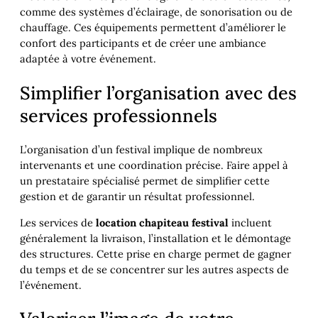
comme des systèmes d’éclairage, de sonorisation ou de
chauffage. Ces équipements permettent d’améliorer le
confort des participants et de créer une ambiance
adaptée à votre événement.
Simplifier l’organisation avec des
services professionnels
L’organisation d’un festival implique de nombreux
intervenants et une coordination précise. Faire appel à
un prestataire spécialisé permet de simplifier cette
gestion et de garantir un résultat professionnel.
Les services de
location chapiteau festival
incluent
généralement la livraison, l’installation et le démontage
des structures. Cette prise en charge permet de gagner
du temps et de se concentrer sur les autres aspects de
l’événement.