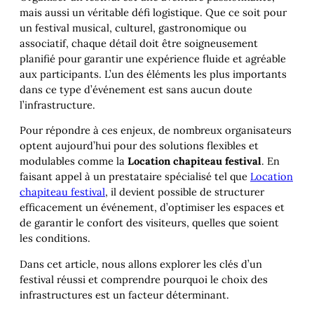
mais aussi un véritable défi logistique. Que ce soit pour
un festival musical, culturel, gastronomique ou
associatif, chaque détail doit être soigneusement
planifié pour garantir une expérience fluide et agréable
aux participants. L’un des éléments les plus importants
dans ce type d’événement est sans aucun doute
l’infrastructure.
Pour répondre à ces enjeux, de nombreux organisateurs
optent aujourd’hui pour des solutions flexibles et
modulables comme la
Location chapiteau festival
. En
faisant appel à un prestataire spécialisé tel que
Location
chapiteau festival
, il devient possible de structurer
efficacement un événement, d’optimiser les espaces et
de garantir le confort des visiteurs, quelles que soient
les conditions.
Dans cet article, nous allons explorer les clés d’un
festival réussi et comprendre pourquoi le choix des
infrastructures est un facteur déterminant.