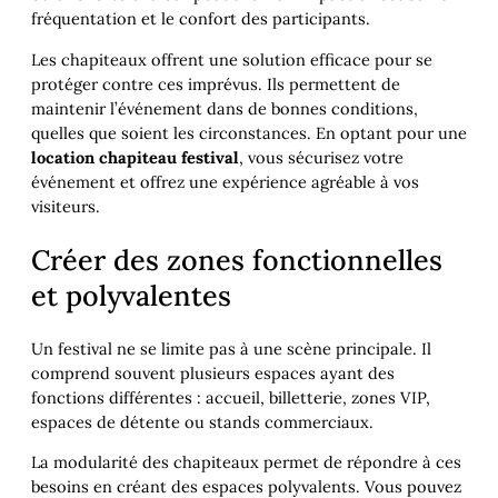
fréquentation et le confort des participants.
Les chapiteaux offrent une solution efficace pour se
protéger contre ces imprévus. Ils permettent de
maintenir l’événement dans de bonnes conditions,
quelles que soient les circonstances. En optant pour une
location chapiteau festival
, vous sécurisez votre
événement et offrez une expérience agréable à vos
visiteurs.
Créer des zones fonctionnelles
et polyvalentes
Un festival ne se limite pas à une scène principale. Il
comprend souvent plusieurs espaces ayant des
fonctions différentes : accueil, billetterie, zones VIP,
espaces de détente ou stands commerciaux.
La modularité des chapiteaux permet de répondre à ces
besoins en créant des espaces polyvalents. Vous pouvez