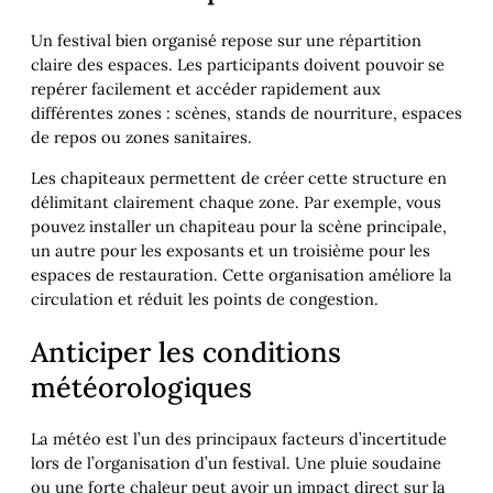
Un festival bien organisé repose sur une répartition
claire des espaces. Les participants doivent pouvoir se
repérer facilement et accéder rapidement aux
différentes zones : scènes, stands de nourriture, espaces
de repos ou zones sanitaires.
Les chapiteaux permettent de créer cette structure en
délimitant clairement chaque zone. Par exemple, vous
pouvez installer un chapiteau pour la scène principale,
un autre pour les exposants et un troisième pour les
espaces de restauration. Cette organisation améliore la
circulation et réduit les points de congestion.
Anticiper les conditions
météorologiques
La météo est l’un des principaux facteurs d’incertitude
lors de l’organisation d’un festival. Une pluie soudaine
ou une forte chaleur peut avoir un impact direct sur la