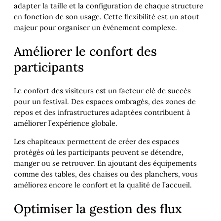
adapter la taille et la configuration de chaque structure
en fonction de son usage. Cette flexibilité est un atout
majeur pour organiser un événement complexe.
Améliorer le confort des
participants
Le confort des visiteurs est un facteur clé de succès
pour un festival. Des espaces ombragés, des zones de
repos et des infrastructures adaptées contribuent à
améliorer l’expérience globale.
Les chapiteaux permettent de créer des espaces
protégés où les participants peuvent se détendre,
manger ou se retrouver. En ajoutant des équipements
comme des tables, des chaises ou des planchers, vous
améliorez encore le confort et la qualité de l’accueil.
Optimiser la gestion des flux