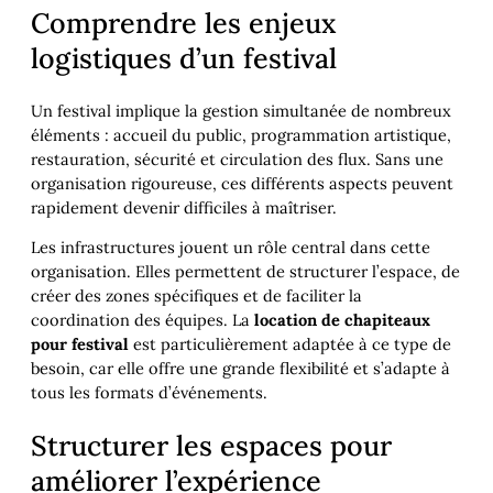
Comprendre les enjeux
logistiques d’un festival
Un festival implique la gestion simultanée de nombreux
éléments : accueil du public, programmation artistique,
restauration, sécurité et circulation des flux. Sans une
organisation rigoureuse, ces différents aspects peuvent
rapidement devenir difficiles à maîtriser.
Les infrastructures jouent un rôle central dans cette
organisation. Elles permettent de structurer l’espace, de
créer des zones spécifiques et de faciliter la
coordination des équipes. La
location de chapiteaux
pour festival
est particulièrement adaptée à ce type de
besoin, car elle offre une grande flexibilité et s’adapte à
tous les formats d’événements.
Structurer les espaces pour
améliorer l’expérience