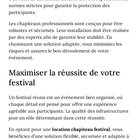
normes strictes pour garantir la protection des
participants.
Les chapiteaux professionnels sont conçus pour être
robustes et sécurisés. Leur installation doit être réalisée
par des experts afin de garantir leur stabilité. En
choisissant une solution adaptée, vous minimisez les
risques et assurez le bon déroulement de votre
événement.
Maximiser la réussite de votre
festival
Un festival réussi est un événement bien organisé, où
chaque détail est pensé pour offrir une expérience
agréable aux participants. La qualité des infrastructures
joue un rôle déterminant dans cette réussite.
En optant pour une
location chapiteau festival
, vous
bénéficiez d’une solution flexible, sécurisée et adaptée à