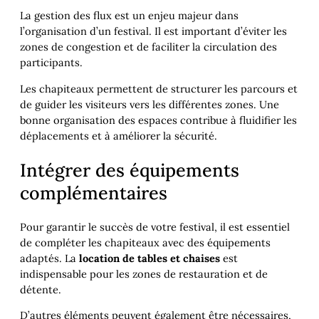
La gestion des flux est un enjeu majeur dans
l’organisation d’un festival. Il est important d’éviter les
zones de congestion et de faciliter la circulation des
participants.
Les chapiteaux permettent de structurer les parcours et
de guider les visiteurs vers les différentes zones. Une
bonne organisation des espaces contribue à fluidifier les
déplacements et à améliorer la sécurité.
Intégrer des équipements
complémentaires
Pour garantir le succès de votre festival, il est essentiel
de compléter les chapiteaux avec des équipements
adaptés. La
location de tables et chaises
est
indispensable pour les zones de restauration et de
détente.
D’autres éléments peuvent également être nécessaires,