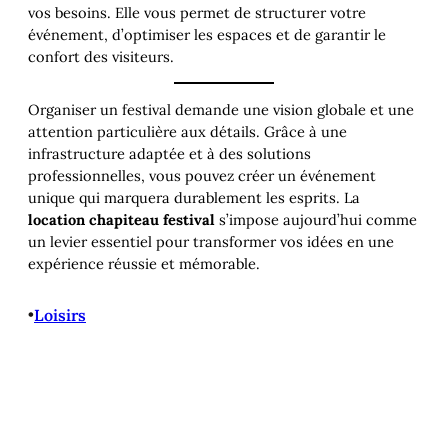
vos besoins. Elle vous permet de structurer votre
événement, d’optimiser les espaces et de garantir le
confort des visiteurs.
Organiser un festival demande une vision globale et une
attention particulière aux détails. Grâce à une
infrastructure adaptée et à des solutions
professionnelles, vous pouvez créer un événement
unique qui marquera durablement les esprits. La
location chapiteau festival
s’impose aujourd’hui comme
un levier essentiel pour transformer vos idées en une
expérience réussie et mémorable.
•
Loisirs