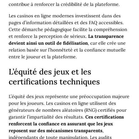
contribue à renforcer la crédibilité de la plateforme.
Les casinos en ligne modernes investissent dans des
pages d’information détaillées et des FAQ accessibles.
Cette démarche pédagogique facilite la compréhension
et renforce la perception de sérieux.
La transparence
devient ainsi un outil de fidélisation
, car elle crée une
relation basée sur l’honnêteté et la confiance mutuelle
entre le joueur et la plateforme.
L’équité des jeux et les
certifications techniques
L’équité des jeux représente une préoccupation majeure
pour les joueurs. Les casinos en ligne utilisent des
générateurs de nombres aléatoires (RNG) certifiés pour
garantir l’impartialité des résultats.
Ces certifications
renforcent la confiance en assurant que les jeux
reposent sur des mécanismes transparents
,
indépendants de toute manipulation. Les audits