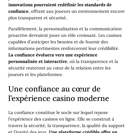
innovations pourraient redéfinir les standards de
confiance
, offrant aux joueurs un environnement encore
plus transparent et sécurisé.
Parallèlement, la personnalisation et la communication
proactive devraient jouer un rôle croissant. Les casinos
capables d’anticiper les besoins et de fournir des
informations pertinentes renforceront leur crédibilité.
La confiance évoluera vers une expérience
personnalisée et interactive
, où la transparence et la
sécurité resteront au cœur de la relation entre les
joueurs et les plateformes.
Une confiance au cœur de
l’expérience casino moderne
La confiance constitue le socle sur lequel repose
l’expérience des casinos en ligne. Elle se construit à
travers la sécurité, la transparence, la qualité du support
et l’équité des jeux.
Une plateforme crédible offre un