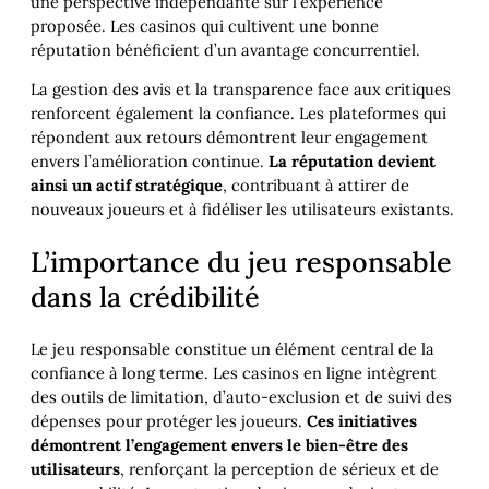
une perspective indépendante sur l’expérience
proposée. Les casinos qui cultivent une bonne
réputation bénéficient d’un avantage concurrentiel.
La gestion des avis et la transparence face aux critiques
renforcent également la confiance. Les plateformes qui
répondent aux retours démontrent leur engagement
envers l’amélioration continue.
La réputation devient
ainsi un actif stratégique
, contribuant à attirer de
nouveaux joueurs et à fidéliser les utilisateurs existants.
L’importance du jeu responsable
dans la crédibilité
Le jeu responsable constitue un élément central de la
confiance à long terme. Les casinos en ligne intègrent
des outils de limitation, d’auto-exclusion et de suivi des
dépenses pour protéger les joueurs.
Ces initiatives
démontrent l’engagement envers le bien-être des
utilisateurs
, renforçant la perception de sérieux et de