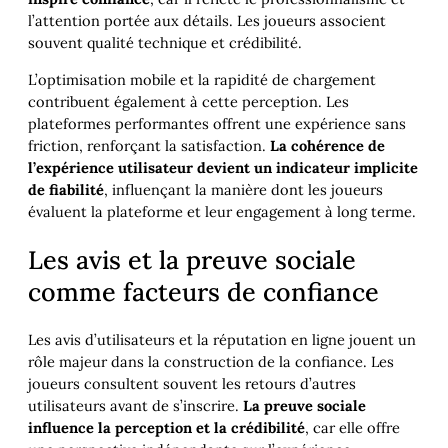
l’attention portée aux détails. Les joueurs associent
souvent qualité technique et crédibilité.
L’optimisation mobile et la rapidité de chargement
contribuent également à cette perception. Les
plateformes performantes offrent une expérience sans
friction, renforçant la satisfaction.
La cohérence de
l’expérience utilisateur devient un indicateur implicite
de fiabilité
, influençant la manière dont les joueurs
évaluent la plateforme et leur engagement à long terme.
Les avis et la preuve sociale
comme facteurs de confiance
Les avis d’utilisateurs et la réputation en ligne jouent un
rôle majeur dans la construction de la confiance. Les
joueurs consultent souvent les retours d’autres
utilisateurs avant de s’inscrire.
La preuve sociale
influence la perception et la crédibilité
, car elle offre