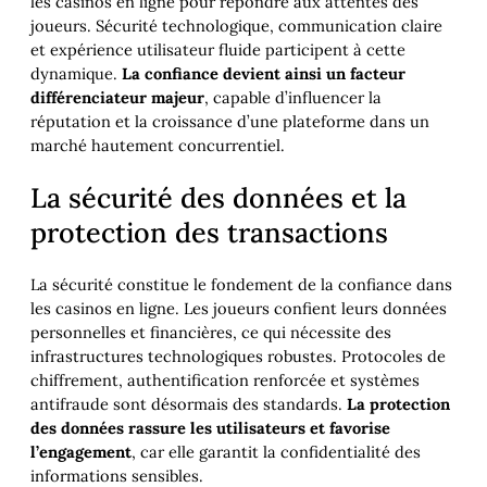
les casinos en ligne pour répondre aux attentes des
joueurs. Sécurité technologique, communication claire
et expérience utilisateur fluide participent à cette
dynamique.
La confiance devient ainsi un facteur
différenciateur majeur
, capable d’influencer la
réputation et la croissance d’une plateforme dans un
marché hautement concurrentiel.
La sécurité des données et la
protection des transactions
La sécurité constitue le fondement de la confiance dans
les casinos en ligne. Les joueurs confient leurs données
personnelles et financières, ce qui nécessite des
infrastructures technologiques robustes. Protocoles de
chiffrement, authentification renforcée et systèmes
antifraude sont désormais des standards.
La protection
des données rassure les utilisateurs et favorise
l’engagement
, car elle garantit la confidentialité des
informations sensibles.