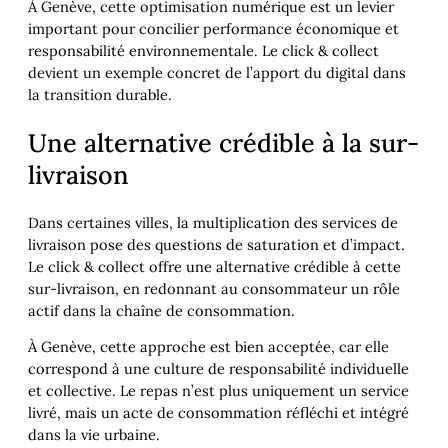
À Genève, cette optimisation numérique est un levier
important pour concilier performance économique et
responsabilité environnementale. Le click & collect
devient un exemple concret de l’apport du digital dans
la transition durable.
Une alternative crédible à la sur-
livraison
Dans certaines villes, la multiplication des services de
livraison pose des questions de saturation et d’impact.
Le click & collect offre une alternative crédible à cette
sur-livraison, en redonnant au consommateur un rôle
actif dans la chaîne de consommation.
À Genève, cette approche est bien acceptée, car elle
correspond à une culture de responsabilité individuelle
et collective. Le repas n’est plus uniquement un service
livré, mais un acte de consommation réfléchi et intégré
dans la vie urbaine.