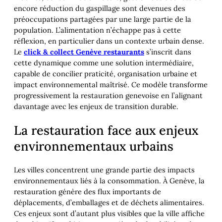
encore réduction du gaspillage sont devenues des
préoccupations partagées par une large partie de la
population. L’alimentation n’échappe pas à cette
réflexion, en particulier dans un contexte urbain dense.
Le
click & collect Genève restaurants
s’inscrit dans
cette dynamique comme une solution intermédiaire,
capable de concilier praticité, organisation urbaine et
impact environnemental maîtrisé. Ce modèle transforme
progressivement la restauration genevoise en l’alignant
davantage avec les enjeux de transition durable.
La restauration face aux enjeux
environnementaux urbains
Les villes concentrent une grande partie des impacts
environnementaux liés à la consommation. À Genève, la
restauration génère des flux importants de
déplacements, d’emballages et de déchets alimentaires.
Ces enjeux sont d’autant plus visibles que la ville affiche