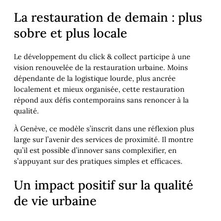
La restauration de demain : plus
sobre et plus locale
Le développement du click & collect participe à une
vision renouvelée de la restauration urbaine. Moins
dépendante de la logistique lourde, plus ancrée
localement et mieux organisée, cette restauration
répond aux défis contemporains sans renoncer à la
qualité.
À Genève, ce modèle s’inscrit dans une réflexion plus
large sur l’avenir des services de proximité. Il montre
qu’il est possible d’innover sans complexifier, en
s’appuyant sur des pratiques simples et efficaces.
Un impact positif sur la qualité
de vie urbaine