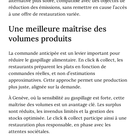
alternative plus sobre, compatible avec des objectifs de
réduction des émissions, sans remettre en cause l’accès
à une offre de restauration variée.
Une meilleure maîtrise des
volumes produits
La commande anticipée est un levier important pour
réduire le gaspillage alimentaire. En click & collect, les
restaurants préparent les plats en fonction de
commandes réelles, et non d’estimations
approximatives. Cette approche permet une production
plus juste, alignée sur la demande.
À Genève, où la sensibilité au gaspillage est forte, cette
maîtrise des volumes est un avantage clé. Les surplus
sont réduits, les invendus limités et la gestion des
stocks optimisée. Le click & collect participe ainsi à une
restauration plus responsable, en phase avec les
attentes sociétales.