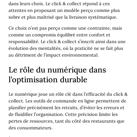
dans leurs choix. Le click & collect répond à ces
attentes en proposant un modèle perçu comme plus
sobre et plus maîtrisé que la livraison systématique.
Ce choix n’est pas perçu comme une contrainte, mais
comme un compromis équilibré entre confort et
responsabilité. Le click & collect s’inscrit ainsi dans une
évolution des mentalités, où la praticité ne se fait plus
au détriment de l’impact environnemental.
Le rôle du numérique dans
l’optimisation durable
Le numérique joue un rôle clé dans l’efficacité du click &
collect. Les outils de commande en ligne permettent de
planifier précisément les retraits, d’éviter les erreurs et
de fluidifier l’organisation. Cette précision limite les
pertes de ressources, tant du côté des restaurants que
des consommateurs.