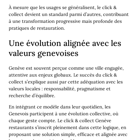
À mesure que les usages se généralisent, le click &
collect devient un standard parmi d’autres, contribuant
à une transformation progressive mais profonde des
pratiques de restauration.
Une évolution alignée avec les
valeurs genevoises
Genève est souvent perçue comme une ville engagée,
attentive aux enjeux globaux. Le succès du click &
collect s’explique aussi par cette adéquation avec les
valeurs locales : responsabilité, pragmatisme et
recherche d’équilibre.
En intégrant ce modèle dans leur quotidien, les
Genevois participent à une évolution collective, où
chaque geste compte. Le click & collect Genève
restaurants s’inscrit pleinement dans cette logique, en
proposant une solution simple, efficace et alignée avec