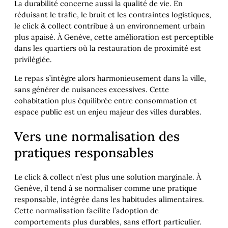
La durabilité concerne aussi la qualité de vie. En
réduisant le trafic, le bruit et les contraintes logistiques,
le click & collect contribue à un environnement urbain
plus apaisé. À Genève, cette amélioration est perceptible
dans les quartiers où la restauration de proximité est
privilégiée.
Le repas s’intègre alors harmonieusement dans la ville,
sans générer de nuisances excessives. Cette
cohabitation plus équilibrée entre consommation et
espace public est un enjeu majeur des villes durables.
Vers une normalisation des
pratiques responsables
Le click & collect n’est plus une solution marginale. À
Genève, il tend à se normaliser comme une pratique
responsable, intégrée dans les habitudes alimentaires.
Cette normalisation facilite l’adoption de
comportements plus durables, sans effort particulier.