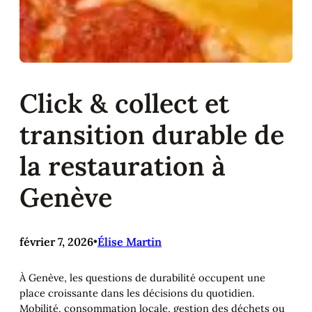
Click & collect et
transition durable de
la restauration à
Genève
février 7, 2026
•
Élise Martin
À Genève, les questions de durabilité occupent une
place croissante dans les décisions du quotidien.
Mobilité, consommation locale, gestion des déchets ou