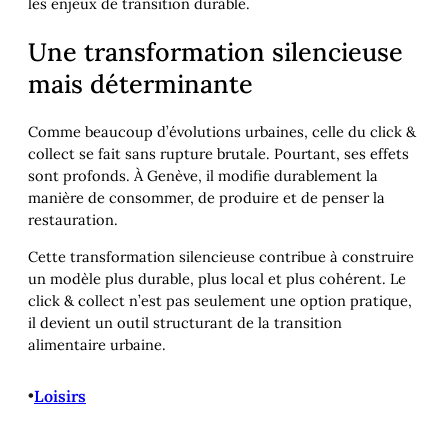
les enjeux de transition durable.
Une transformation silencieuse
mais déterminante
Comme beaucoup d’évolutions urbaines, celle du click &
collect se fait sans rupture brutale. Pourtant, ses effets
sont profonds. À Genève, il modifie durablement la
manière de consommer, de produire et de penser la
restauration.
Cette transformation silencieuse contribue à construire
un modèle plus durable, plus local et plus cohérent. Le
click & collect n’est pas seulement une option pratique,
il devient un outil structurant de la transition
alimentaire urbaine.
•
Loisirs