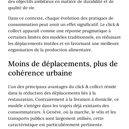
des objectifs ambitieux en matière de durabilité et de
qualité de vie.
Dans ce contexte, chaque évolution des pratiques de
consommation peut avoir un effet significatif. Le click &
collect apparaît comme une réponse pragmatique à
certaines limites des modèles traditionnels, en réduisant
les déplacements inutiles et en favorisant une meilleure
organisation de la production alimentaire.
Moins de déplacements, plus de
cohérence urbaine
L’un des principaux avantages du click & collect réside
dans la réduction des déplacements liés à la
restauration. Contrairement à la livraison à domicile, ce
modèle s’intègre dans les trajets déjà existants des
consommateurs. À Genève, où la marche, le vélo et les
transports publics sont largement utilisés, cette
caractéristique est particulièrement pertinente.