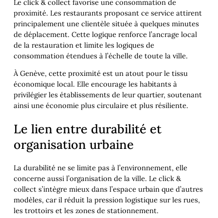
Le click & collect favorise une consommation de
proximité. Les restaurants proposant ce service attirent
principalement une clientèle située à quelques minutes
de déplacement. Cette logique renforce l’ancrage local
de la restauration et limite les logiques de
consommation étendues à l’échelle de toute la ville.
À Genève, cette proximité est un atout pour le tissu
économique local. Elle encourage les habitants à
privilégier les établissements de leur quartier, soutenant
ainsi une économie plus circulaire et plus résiliente.
Le lien entre durabilité et
organisation urbaine
La durabilité ne se limite pas à l’environnement, elle
concerne aussi l’organisation de la ville. Le click &
collect s’intègre mieux dans l’espace urbain que d’autres
modèles, car il réduit la pression logistique sur les rues,
les trottoirs et les zones de stationnement.