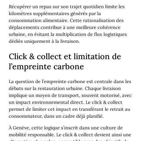
Récupérer un repas sur son trajet quotidien limite les
kilomètres supplémentaires générés par la
consommation alimentaire. Cette rationalisation des
déplacements contribue à une meilleure cohérence
urbaine, en évitant la multiplication de flux logistiques
dédiés uniquement à la livraison.
Click & collect et limitation de
l’empreinte carbone
La question de l’empreinte carbone est centrale dans les
débats sur la restauration urbaine. Chaque livraison
implique un moyen de transport, souvent motorisé, avec
un impact environnemental direct. Le click & collect
permet de limiter cet impact en transférant le retrait au
consommateur, dans un cadre déjà planifié.
À Genève, cette logique s’inscrit dans une culture de
mobilité responsable. Le click & collect devient ainsi une