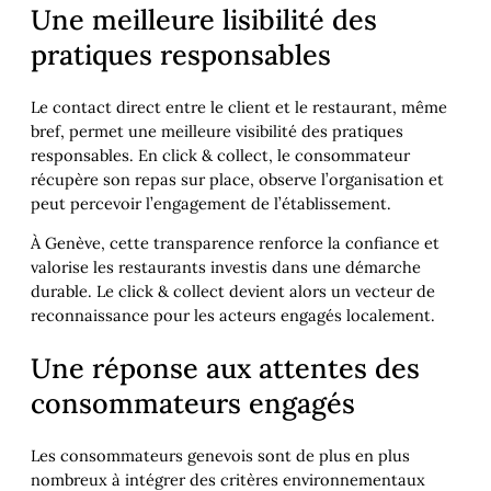
Une meilleure lisibilité des
pratiques responsables
Le contact direct entre le client et le restaurant, même
bref, permet une meilleure visibilité des pratiques
responsables. En click & collect, le consommateur
récupère son repas sur place, observe l’organisation et
peut percevoir l’engagement de l’établissement.
À Genève, cette transparence renforce la confiance et
valorise les restaurants investis dans une démarche
durable. Le click & collect devient alors un vecteur de
reconnaissance pour les acteurs engagés localement.
Une réponse aux attentes des
consommateurs engagés
Les consommateurs genevois sont de plus en plus
nombreux à intégrer des critères environnementaux