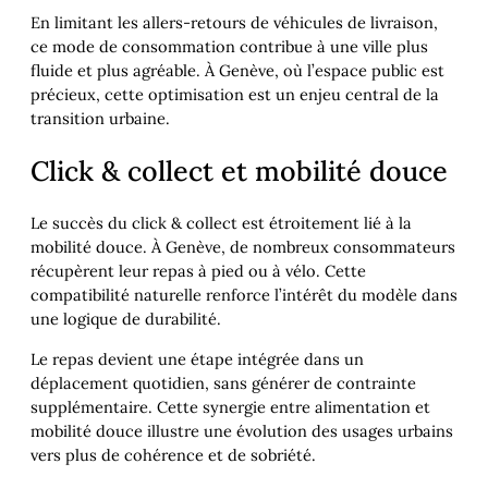
En limitant les allers-retours de véhicules de livraison,
ce mode de consommation contribue à une ville plus
fluide et plus agréable. À Genève, où l’espace public est
précieux, cette optimisation est un enjeu central de la
transition urbaine.
Click & collect et mobilité douce
Le succès du click & collect est étroitement lié à la
mobilité douce. À Genève, de nombreux consommateurs
récupèrent leur repas à pied ou à vélo. Cette
compatibilité naturelle renforce l’intérêt du modèle dans
une logique de durabilité.
Le repas devient une étape intégrée dans un
déplacement quotidien, sans générer de contrainte
supplémentaire. Cette synergie entre alimentation et
mobilité douce illustre une évolution des usages urbains
vers plus de cohérence et de sobriété.