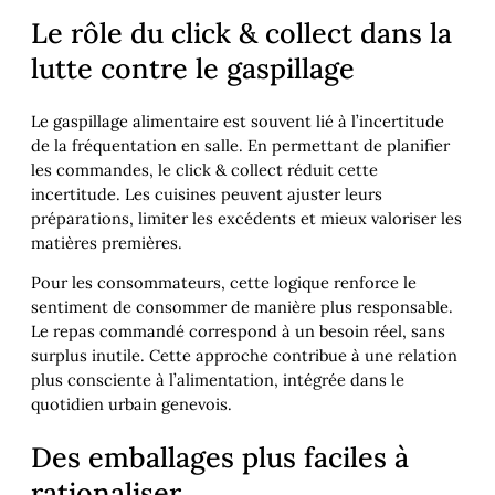
Le rôle du click & collect dans la
lutte contre le gaspillage
Le gaspillage alimentaire est souvent lié à l’incertitude
de la fréquentation en salle. En permettant de planifier
les commandes, le click & collect réduit cette
incertitude. Les cuisines peuvent ajuster leurs
préparations, limiter les excédents et mieux valoriser les
matières premières.
Pour les consommateurs, cette logique renforce le
sentiment de consommer de manière plus responsable.
Le repas commandé correspond à un besoin réel, sans
surplus inutile. Cette approche contribue à une relation
plus consciente à l’alimentation, intégrée dans le
quotidien urbain genevois.
Des emballages plus faciles à
rationaliser