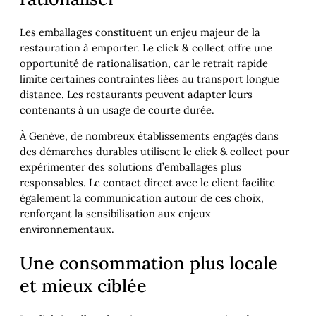
Les emballages constituent un enjeu majeur de la
restauration à emporter. Le click & collect offre une
opportunité de rationalisation, car le retrait rapide
limite certaines contraintes liées au transport longue
distance. Les restaurants peuvent adapter leurs
contenants à un usage de courte durée.
À Genève, de nombreux établissements engagés dans
des démarches durables utilisent le click & collect pour
expérimenter des solutions d’emballages plus
responsables. Le contact direct avec le client facilite
également la communication autour de ces choix,
renforçant la sensibilisation aux enjeux
environnementaux.
Une consommation plus locale
et mieux ciblée